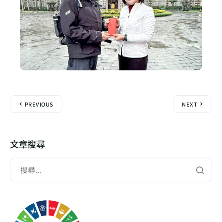
PREVIOUS
NEXT
文章搜尋