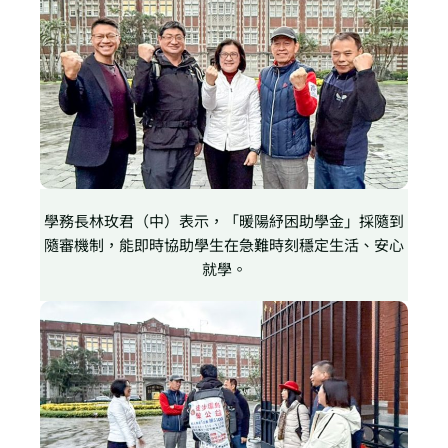
學務長林玫君（中）表示，「暖陽紓困助學金」採隨到
隨審機制，能即時協助學生在急難時刻穩定生活、安心
就學。