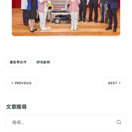
產官學合作
研究創新
PREVIOUS
NEXT
文章搜尋