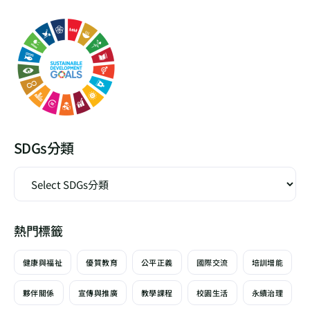
SDGs分類
熱門標籤
健康與福祉
優質教育
公平正義
國際交流
培訓增能
夥伴關係
宣傳與推廣
教學課程
校園生活
永續治理