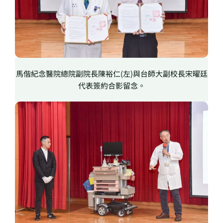
馬偕紀念醫院總院副院長陳裕仁(左)與台師大副校長宋曜廷
代表簽約合影留念。