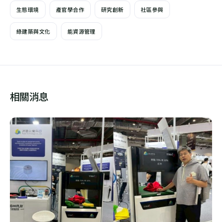
生態環境
產官學合作
研究創新
社區參與
綠建築與文化
能資源管理
相關消息