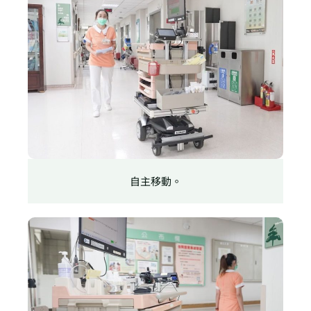
自主移動。