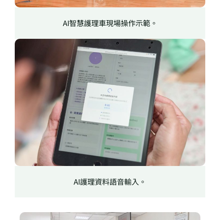
AI智慧護理車現場操作示範。
AI護理資料語音輸入。