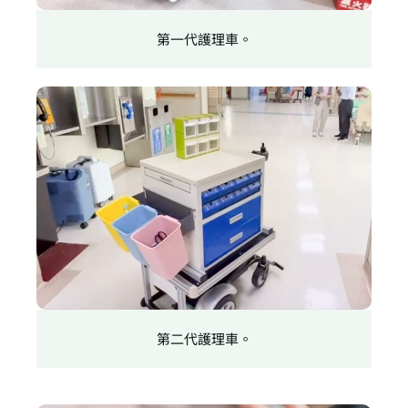
第一代護理車。
第二代護理車。