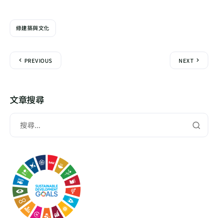
綠建築與文化
PREVIOUS
NEXT
文章搜尋