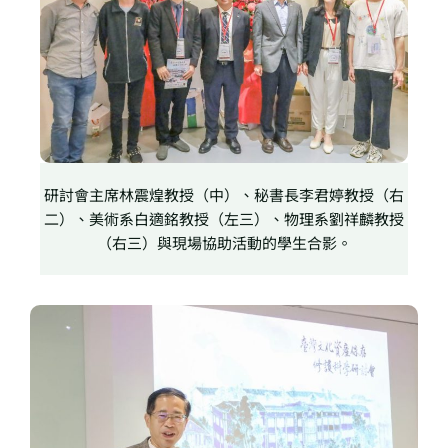
研討會主席林震煌教授（中）、秘書長李君婷教授（右
二）、美術系白適銘教授（左三）、物理系劉祥麟教授
（右三）與現場協助活動的學生合影。