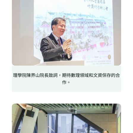
理學院陳界山院長致詞，期待數理領域和文資保存的合
作。