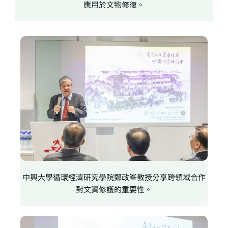
應用於文物修復。
中興大學循環經濟研究學院鄭政峯教授分享跨領域合作
對文資修護的重要性。