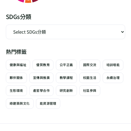
SDGs分類
熱門標籤
健康與福祉
優質教育
公平正義
國際交流
培訓增能
夥伴關係
宣傳與推廣
教學課程
校園生活
永續治理
生態環境
產官學合作
研究創新
社區參與
綠建築與文化
能資源管理