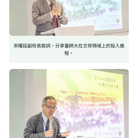
宋曜廷副校長致詞，分享臺師大在文保領域上的投入進
程。