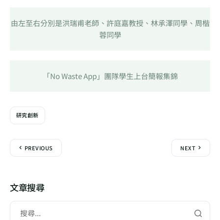
由左至右分別是洪瑞甫老師、許庭嘉教授、林承澤同學、周楷
蓉同學
「No Waste App」團隊學生上台簡報集錦
研究創新
PREVIOUS
NEXT
文章搜尋