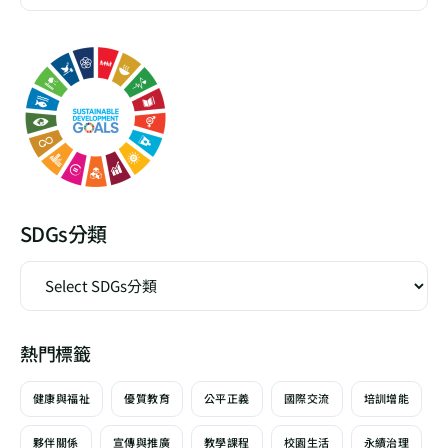
SDGs分類
熱門標籤
健康與福祉
優質教育
公平正義
國際交流
培訓增能
夥伴關係
宣傳與推廣
教學課程
校園生活
永續治理