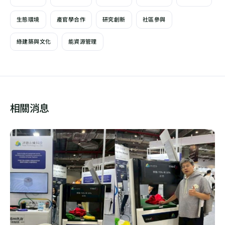
生態環境
產官學合作
研究創新
社區參與
綠建築與文化
能資源管理
相關消息