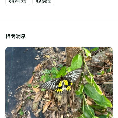
綠建築與文化
能資源管理
相關消息