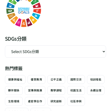
SDGs分類
熱門標籤
健康與福祉
優質教育
公平正義
國際交流
培訓增能
夥伴關係
宣傳與推廣
教學課程
校園生活
永續治理
生態環境
產官學合作
研究創新
社區參與