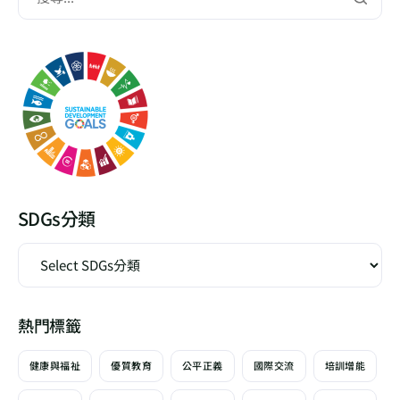
SDGs分類
熱門標籤
健康與福祉
優質教育
公平正義
國際交流
培訓增能