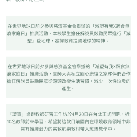
在世界地球日前夕參與慈濟基金會舉辦的「減塑有我X蔬食無
痕家庭日」推廣活動，本校學生擔任解說員鼓勵民眾進行「減
塑」愛地球，發揮教育投資地球的精神。
在世界地球日前夕參與慈濟基金會舉辦的「減塑有我X蔬食無
痕家庭日」推廣活動，臺師大與私立圓心康復之家夥伴們合作
擔任解說員鼓勵民眾從源頭改變生活習慣，減少一次性垃圾的
產生。
「環寶」桌遊教師研習工作坊於4月20日在台北正式開跑，近
40名教師前來學習，希望將這款目前國內在環境教育領域中非
常有推廣潛力的寓教於樂教材帶入班級教學中。