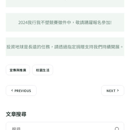
2024我行我不塑競賽徵件中，敬請踴躍報名參加!
投資地球是長遠的任務，請透過指定捐贈支持我們持續開展。
宣傳與推廣
校園生活
PREVIOUS
NEXT
文章搜尋