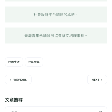
社會設計平台總監呂承慧。
臺灣青年永續發展協會蔡文培理事長。
校園生活
社區參與
PREVIOUS
NEXT
文章搜尋