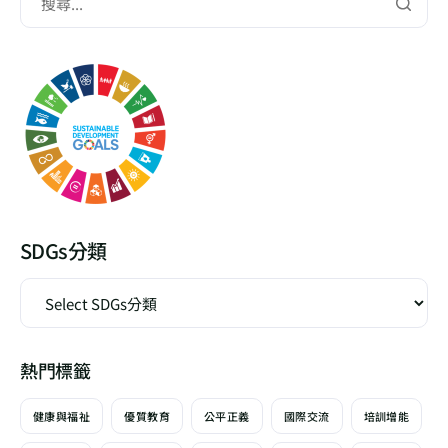
SDGs分類
熱門標籤
健康與福祉
優質教育
公平正義
國際交流
培訓增能