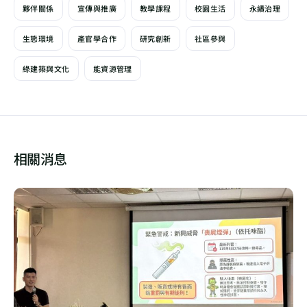
夥伴關係
宣傳與推廣
教學課程
校園生活
永續治理
生態環境
產官學合作
研究創新
社區參與
綠建築與文化
能資源管理
相關消息