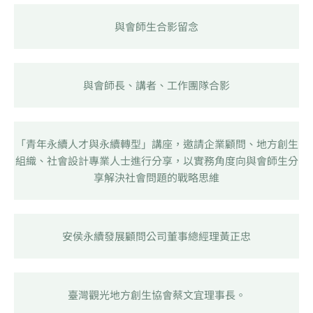
與會師生合影留念
與會師長、講者、工作團隊合影
「青年永續人才與永續轉型」講座，邀請企業顧問、地方創生
組織、社會設計專業人士進行分享，以實務角度向與會師生分
享解決社會問題的戰略思維
安侯永續發展顧問公司董事總經理黃正忠
臺灣觀光地方創生協會蔡文宜理事長。