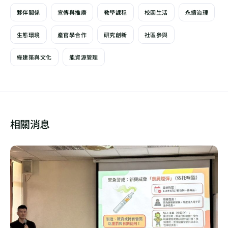
夥伴關係
宣傳與推廣
教學課程
校園生活
永續治理
生態環境
產官學合作
研究創新
社區參與
綠建築與文化
能資源管理
相關消息