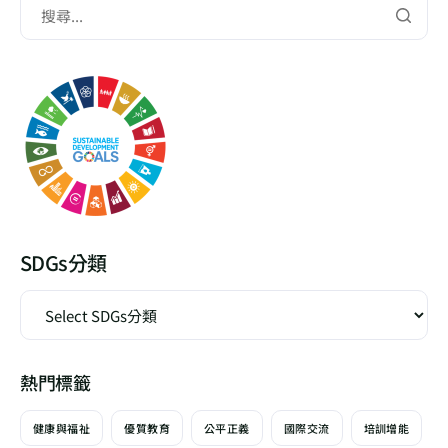
SDGs分類
熱門標籤
健康與福祉
優質教育
公平正義
國際交流
培訓增能