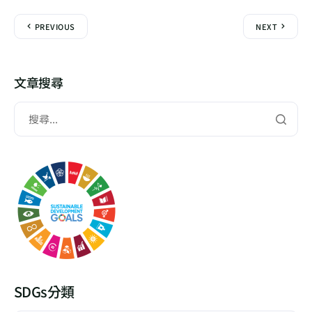
PREVIOUS
NEXT
文章搜尋
SDGs分類