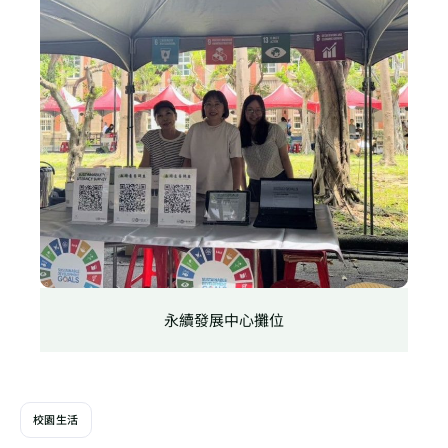
永續發展中心攤位
校園生活