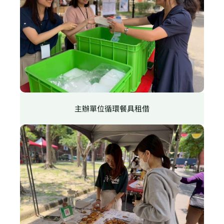
主辦單位循環餐具租借