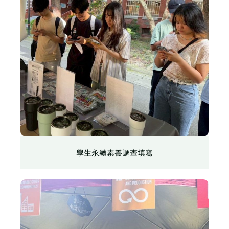
學生永續素養調查填寫