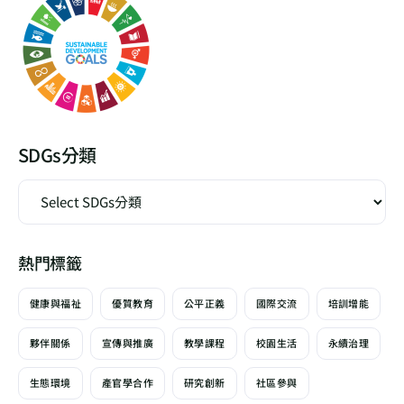
SDGs分類
熱門標籤
健康與福祉
優質教育
公平正義
國際交流
培訓增能
夥伴關係
宣傳與推廣
教學課程
校園生活
永續治理
生態環境
產官學合作
研究創新
社區參與