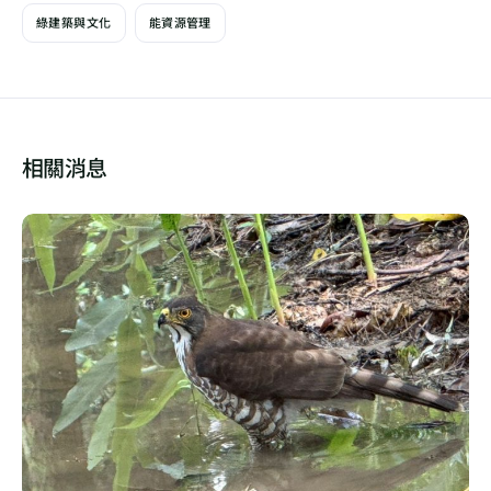
綠建築與文化
能資源管理
相關消息