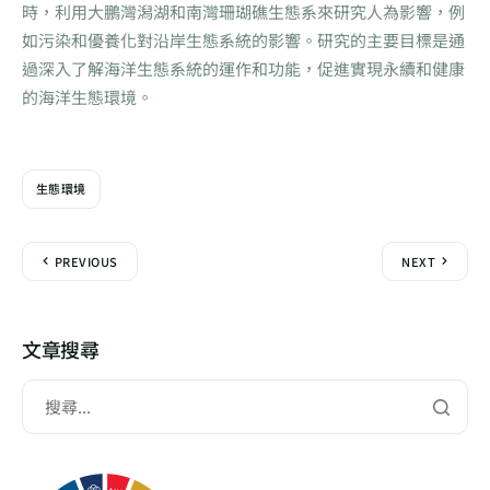
時，利用大鵬灣潟湖和南灣珊瑚礁生態系來研究人為影響，例
如污染和優養化對沿岸生態系統的影響。研究的主要目標是通
過深入了解海洋生態系統的運作和功能，促進實現永續和健康
的海洋生態環境。
生態環境
PREVIOUS
NEXT
文章搜尋