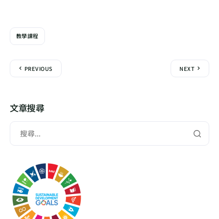
教學課程
PREVIOUS
NEXT
文章搜尋