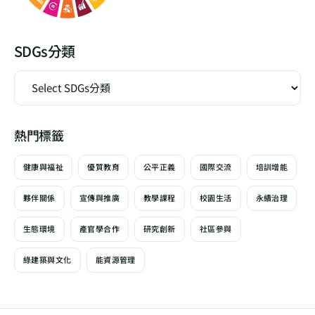
SDGs分類
熱門標籤
健康與福祉
優質教育
公平正義
國際交流
培訓增能
夥伴關係
宣傳與推廣
教學課程
校園生活
永續治理
生態環境
產官學合作
研究創新
社區參與
綠建築與文化
能資源管理