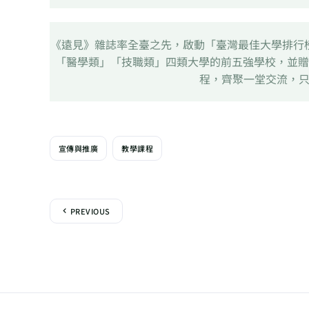
《遠見》雜誌率全臺之先，啟動「臺灣最佳大學排行
「醫學類」「技職類」四類大學的前五強學校，並贈
程，齊聚一堂交流，
宣傳與推廣
教學課程
PREVIOUS