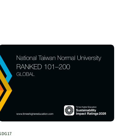
SDG17