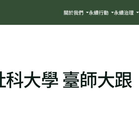
關於我們
永續行動
永續治理
科大學 臺師大跟