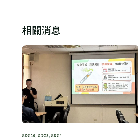
相關消息
SDG16
,
SDG3
,
SDG4