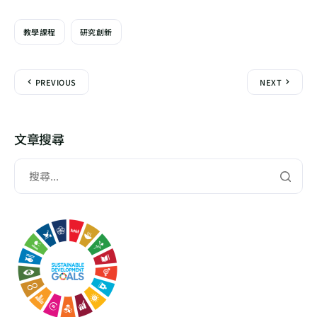
教學課程
研究創新
PREVIOUS
NEXT
文章搜尋