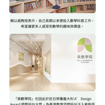
賴以威教授表示，自己長期以來便投入數學科普工作，
希望讓更多人感受到數學的趣味與價值。
「美數學院」也因此於近日榮獲義大利 A’ Design
Award 國際設計大獎，為臺灣教育空間設計注入嶄新亮