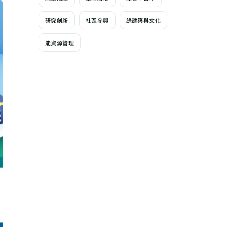
研究創新
社區參與
綠建築與文化
能資源管理