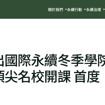
關於我們
永續行動
永續治理
出國際永續冬季學
尖名校開課 首度