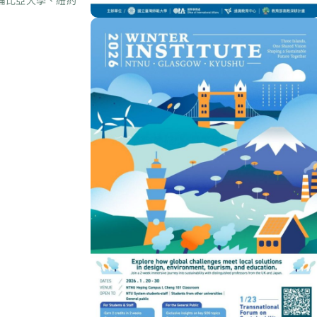
倫比亞大學、紐約