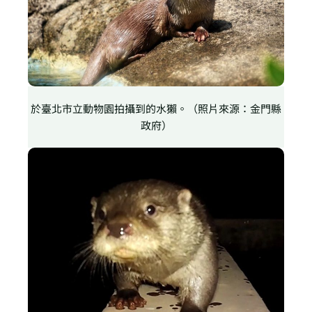
於臺北市立動物園拍攝到的水獺。（照片來源：金門縣
政府）