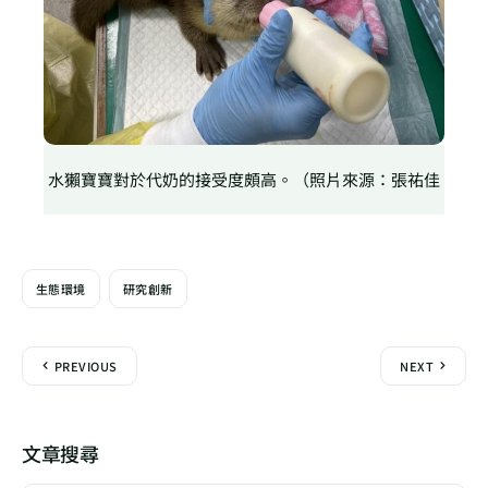
水獺寶寶對於代奶的接受度頗高。（照片來源：張祐佳
生態環境
研究創新
PREVIOUS
NEXT
文章搜尋