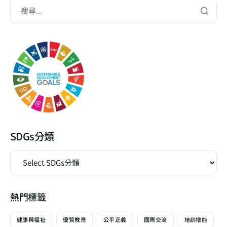
SDGs分類
熱門標籤
健康與福祉
優質教育
公平正義
國際交流
培訓增能