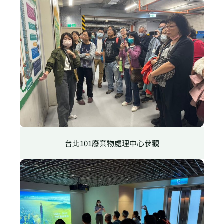
台北101廢棄物處理中心參觀