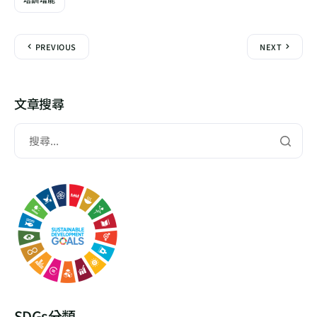
PREVIOUS
NEXT
文章搜尋
SDGs分類