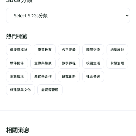
熱門標籤
健康與福祉
優質教育
公平正義
國際交流
培訓增能
夥伴關係
宣傳與推廣
教學課程
校園生活
永續治理
生態環境
產官學合作
研究創新
社區參與
綠建築與文化
能資源管理
相關消息