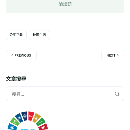
論議題
公平正義
校園生活
PREVIOUS
NEXT
文章搜尋