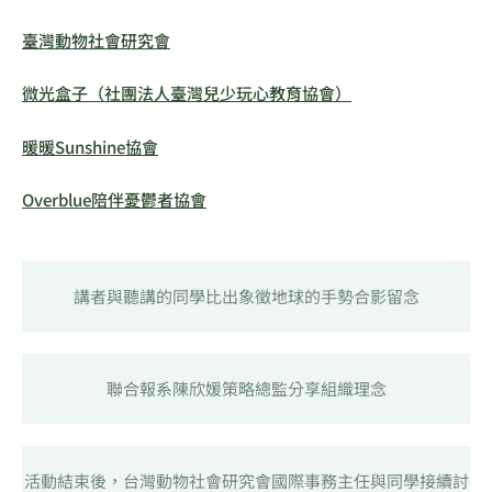
臺灣動物社會研究會
微光盒子（社團法人臺灣兒少玩心教育協會）
暖暖Sunshine協會
Overblue陪伴憂鬱者協會
講者與聽講的同學比出象徵地球的手勢合影留念
聯合報系陳欣媛策略總監分享組織理念
活動結束後，台灣動物社會研究會國際事務主任與同學接續討